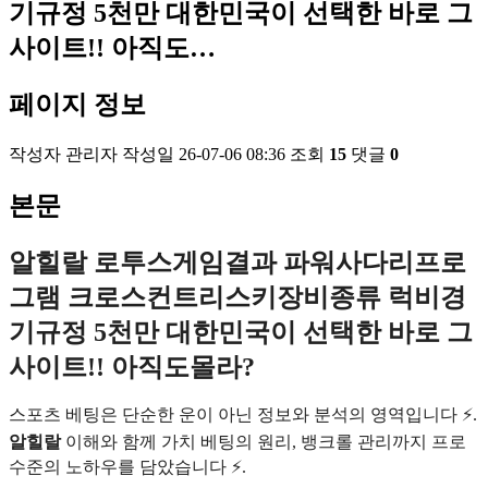
기규정 5천만 대한민국이 선택한 바로 그
사이트!! 아직도…
페이지 정보
작성자
관리자
작성일
26-07-06 08:36
조회
15
댓글
0
본문
알힐랄 로투스게임결과 파워사다리프로
그램 크로스컨트리스키장비종류 럭비경
기규정 5천만 대한민국이 선택한 바로 그
사이트!! 아직도몰라?
스포츠 베팅은 단순한 운이 아닌 정보와 분석의 영역입니다 ⚡.
알힐랄
이해와 함께 가치 베팅의 원리, 뱅크롤 관리까지 프로
수준의 노하우를 담았습니다 ⚡.