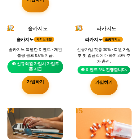
12
13
솔카지노
라카지노
카지노베팅
슬롯카지노
솔카지노 특별한 이벤트 · 개인
신규가입 첫충 30% · 회원 가입
롤링 콤프 0.6% 지급.
후 첫 입금액에 대하여 30% 추
가 충전.
🎁 신규회원 가입시 가입쿠
폰 지급
🎁 이벤트 5% 진행합니다.
가입하기
가입하기
14
15