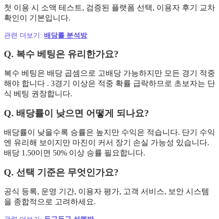
첫 이용 시 소액 테스트, 검증된 플랫폼 선택, 이용자 후기 교차
확인이 기본입니다.
관련 더보기:
배당률 분석방
Q. 복수 베팅은 유리한가요?
복수 베팅은 배당 곱셈으로 고배당 가능하지만 모든 경기 적중
해야 합니다 . 3경기 이상은 적중 확률 급락하므로 초보자는 단
식 베팅 권장합니다.
Q. 배당률이 낮으면 어떻게 되나요?
배당률이 낮을수록 승률은 높지만 수익은 적습니다. 단기 수익
엔 유리해 보이지만 마진이 커서 장기 손실 가능성 있습니다.
배당 1.50이면 50% 이상 승률 필요합니다.
Q. 선택 기준은 무엇인가요?
공식 등록, 운영 기간, 이용자 평가, 고객 서비스, 보안 시스템
을 종합적으로 고려하세요.