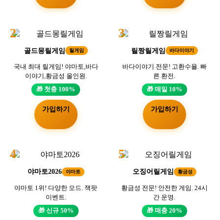
2
3
골드몽릴게임
릴짱릴게임
릴게임
바다이야기
국내 최대 릴게임! 야마토,바다
바다이야기 전문! 고환수율. 빠
이야기,황금성 올인원.
른 환전.
🎁 첫충 100%
🎁 매일 10%
가입하기
가입하기
4
5
야마토2026
오징어릴게임
야마토
황금성
야마토 1위! 다양한 모드. 잭팟
황금성 전문! 안전한 게임. 24시
이벤트.
간 운영.
🎁 신규 50%
🎁 매충 20%