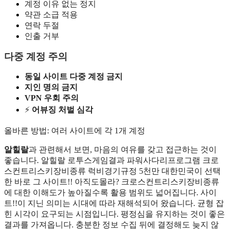
계정 이유 없는 정지
약관 소급 적용
연락 두절
인출 거부
다중 계정 주의
동일 사이트 다중 계정 금지
지인 명의 금지
VPN 우회 주의
⚡
어뷰징 처벌 심각
올바른 방법: 여러 사이트에 각 1개 계정
알힐랄
과 관련해서 보면, 마음의 여유를 갖고 접근하는 것이
좋습니다. 알힐랄 로투스게임결과 파워사다리프로그램 크로
스컨트리스키장비종류 럭비경기규정 5천만 대한민국이 선택
한 바로 그 사이트!! 아직도몰라? 크로스컨트리스키장비종류
에 대한 이해도가 높아질수록 활용 범위도 넓어집니다. 사이
트!!이 지닌 의미는 시대에 따라 재해석되어 왔습니다. 균형 잡
힌 시각이 요구되는 시점입니다. 평정심을 유지하는 것이 좋은
결과를 가져옵니다. 충분한 정보 수집 뒤에 결정해도 늦지 않