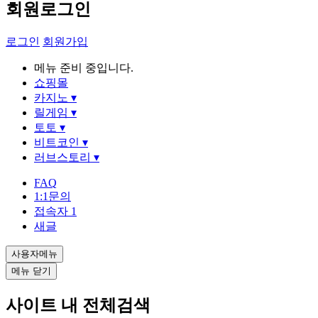
회원로그인
로그인
회원가입
메뉴 준비 중입니다.
쇼핑몰
카지노 ▾
릴게임 ▾
토토 ▾
비트코인 ▾
러브스토리 ▾
FAQ
1:1문의
접속자
1
새글
사용자메뉴
메뉴 닫기
사이트 내 전체검색