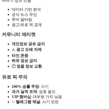
#### 3. 정보 선별
데이터 기반 분석
공식 뉴스 우선
루머 필터링
광고/유료 픽 경계
커뮤니티 에티켓
개인정보 공유 금지
⚠️
광고 도배 자제
타인 존중
허위 정보 금지
⏱️
정품 정보 교환
유료 픽 주의
100% 승률 주장
: 사기
과거 실적 조작
: 검증 필요
VIP 멤버십
: 대부분 가치 낮음
✨
텔레그램 채널
: 사기 빈번