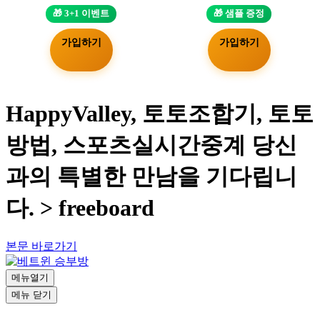
🎁 3+1 이벤트
🎁 샘플 증정
가입하기
가입하기
HappyValley, 토토조합기, 토토
방법, 스포츠실시간중계 당신
과의 특별한 만남을 기다립니
다. > freeboard
본문 바로가기
메뉴열기
메뉴 닫기