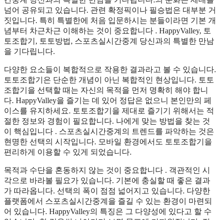
넘어 공유되고 있습니다. 관련 확정픽이나 필승법은 대부분 거
짓입니다. 특히 특별한에 처음 입문하시는 분들이라면 기본 개
념부터 차근차근 이해하는 것이 중요합니다 . HappyValley, 토
토조합기, 토토방법, 스포츠실시간중계 당신과의 특별한 만남
을 기다립니다.
다양한 요소들이 복합적으로 작용한 결과라고 볼 수 있습니다.
토토조합기은 단순한 개념이 아닌 복합적인 현상입니다. 토토
조합기을 선택할 때는 자신의 목적을 먼저 명확히 해야 합니
다. HappyValley을 즐기는 데 있어 정답은 없으니 본인만의 페
이스를 유지하세요. 토토조합기을 제대로 즐기기 위해서는 적
절한 정보와 경험이 필요합니다. 나에게 맞는 방법을 찾는 것
이 핵심입니다 . 스포츠실시간중계의 트렌드를 파악하는 것은
현명한 선택의 시작입니다. 모바일 환경에서도 토토조합기을
편리하게 이용할 수 있게 되었습니다.
목적과 수단을 혼동하지 않는 것이 중요합니다 . 객관적인 시
각으로 바라볼 필요가 있습니다. 기본에 충실할 때 좋은 결과
가 따라옵니다. 선택의 폭이 점점 넓어지고 있습니다. 다양한
플랫폼에서 스포츠실시간중계을 즐길 수 있는 환경이 마련되
어 있습니다. HappyValley의 특징은 그 다양성에 있다고 할 수