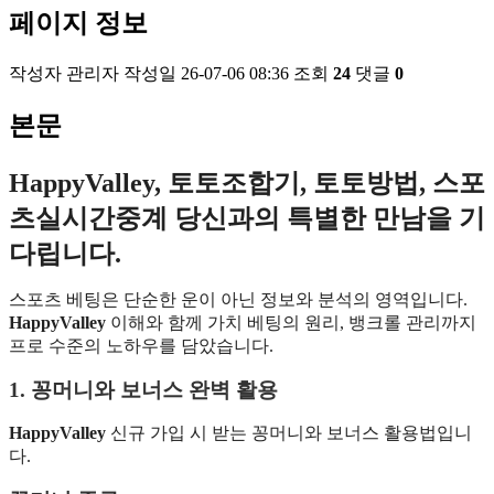
페이지 정보
작성자
관리자
작성일
26-07-06 08:36
조회
24
댓글
0
본문
HappyValley, 토토조합기, 토토방법, 스포
츠실시간중계 당신과의 특별한 만남을 기
다립니다.
스포츠 베팅은 단순한 운이 아닌 정보와 분석의 영역입니다.
HappyValley
이해와 함께 가치 베팅의 원리, 뱅크롤 관리까지
프로 수준의 노하우를 담았습니다.
1. 꽁머니와 보너스 완벽 활용
HappyValley
신규 가입 시 받는 꽁머니와 보너스 활용법입니
다.