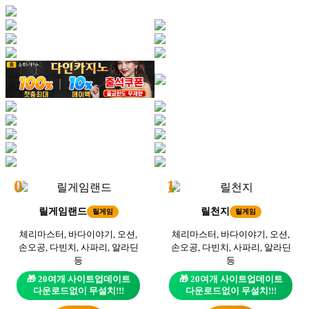
0
1
릴게임랜드
릴천지
릴게임
릴게임
체리마스터, 바다이야기, 오션,
체리마스터, 바다이야기, 오션,
손오공, 다빈치, 사파리, 알라딘
손오공, 다빈치, 사파리, 알라딘
등
등
🎁 20여개 사이트업데이트
🎁 20여개 사이트업데이트
다운로드없이 무설치!!!
다운로드없이 무설치!!!