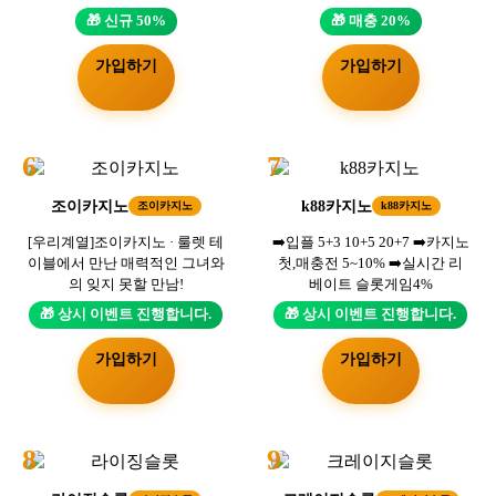
🎁 신규 50%
🎁 매충 20%
가입하기
가입하기
6
7
조이카지노
k88카지노
조이카지노
k88카지노
[우리계열]조이카지노 · 룰렛 테
➡️입플 5+3 10+5 20+7 ➡️카지노
이블에서 만난 매력적인 그녀와
첫,매충전 5~10% ➡️실시간 리
의 잊지 못할 만남!
베이트 슬롯게임4%
🎁 상시 이벤트 진행합니다.
🎁 상시 이벤트 진행합니다.
가입하기
가입하기
8
9