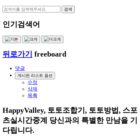
검색
인기검색어
뒤로가기
freeboard
댓글
게시판 리스트 옵션
수정
삭제
목록
HappyValley, 토토조합기, 토토방법, 스포
츠실시간중계 당신과의 특별한 만남을 기
다립니다.