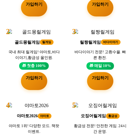
가입하기
가입하기
2
3
골드몽릴게임
릴짱릴게임
릴게임
바다이야기
국내 최대 릴게임! 야마토,바다
바다이야기 전문! 고환수율. 빠
이야기,황금성 올인원.
른 환전.
🎁 첫충 100%
🎁 매일 10%
가입하기
가입하기
4
5
야마토2026
오징어릴게임
야마토
황금성
야마토 1위! 다양한 모드. 잭팟
황금성 전문! 안전한 게임. 24시
이벤트.
간 운영.