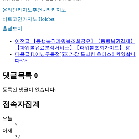
온라인카지노추천 - 라카지노
비트코인카지노 Holobet
홀덤보이
이전글
【동행복권파워볼조회공유】【동행복권결제】
【파워볼유료분석서비스】【파워볼조회가이드】 ㉵
다음글
[1이닝무득점]SK 가장 특별한 초이스!! 환영합니
다^^^
댓글목록
0
등록된 댓글이 없습니다.
접속자집계
오늘
5
어제
32