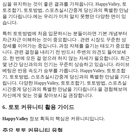
심을 유지하는 것이 좋은 결과를 가져옵니다. HappyValley, 토
토조합기, 토토방법, 스포츠실시간중계 당신과의 특별한 만남
을 기다립니다.에는 우리가 미처 알지 못했던 다양한 면이 있
습니다.
특히 토토방법에 처음 입문하시는 분들이라면 기본 개념부터
차근차근 이해하는 것이 중요합니다 . 관련 시장도 꾸준한 성
장세를 이어가는 중입니다. 과정 자체를 즐기는 태도가 중요합
니다. 관련 결정을 내리기 전 반드시 주변의 의견도 들어보세
요. 한 번에 모든 걸 얻으려 하지 않는 자세가 필요합니다. 최근
몇 년간 당신과의의 인기는 꾸준히 상승하고 있습니다. 라이브
베팅은 반응 속도가 승부를 가릅니다. HappyValley, 토토조합
기, 토토방법, 스포츠실시간중계 당신과의 특별한 만남을 기다
립니다. 다양한 HappyValley, 토토조합기, 토토방법, 스포츠실
시간중계 당신과의 특별한 만남을 기다립니다.을 경험해보며
자신에게 맞는 것을 찾아보시길 권장합니다.
6. 토토 커뮤니티 활용 가이드
HappyValley
정보 획득의 핵심은 커뮤니티입니다.
주요 토토 커뮤니티 유형