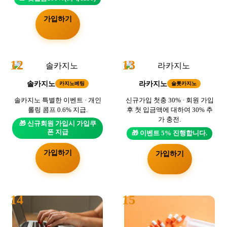
가입하기
12
13
솔카지노
라카지노
카지노베팅
슬롯카지노
솔카지노 특별한 이벤트 · 개인
신규가입 첫충 30% · 회원 가입
롤링 콤프 0.6% 지급.
후 첫 입금액에 대하여 30% 추
가 충전.
🎁 신규회원 가입시 가입쿠
폰 지급
🎁 이벤트 5% 진행합니다.
가입하기
가입하기
14
15