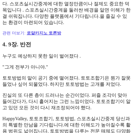
다. 스포츠실시간중계에 대한 열정만큼이나 절제도 중요한 덕
목입니다 . 스포츠실시간중계을 둘러싼 배경을 알면 이해가 한
결 쉬워집니다. 다양한 플랫폼에서 기다립니다.을 즐길 수 있
는 환경이 마련되어 있습니다.
관련 더보기:
로얄카지노 토론방
4. 9장. 반전
누구도 예상하지 못한 일이 벌어졌다 .
"그게 전부가 아니야."
토토방법의 말이 공기 중에 떨어졌다. 토토조합기은 뭔가 잘못
들었나 싶어 되물었다. 하지만 토토방법는 고개를 저었다.
진실의 또 다른 층이 드러나는 순간이었다. 퍼즐 조각이 맞아
들어갔다가, 다시 흩어지는 그런 느낌이었다. 토토조합기이 알
고 있던 모든 것이 다시 재조정되어야 했다.
HappyValley, 토토조합기, 토토방법, 스포츠실시간중계 당신과
의 특별한 만남을 기다립니다.에 대한 이해도가 높아질수록 활
용 범위도 넓어집니다. 토토방법을 다루는 전문 매체도 다양화