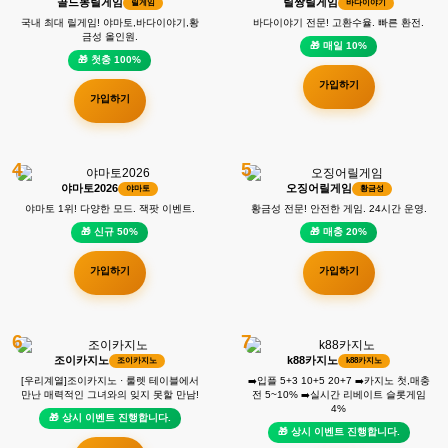
골드몽릴게임
릴짱릴게임
릴게임
바다이야기
국내 최대 릴게임! 야마토,바다이야기,황
바다이야기 전문! 고환수율. 빠른 환전.
금성 올인원.
🎁 매일 10%
🎁 첫충 100%
가입하기
가입하기
4
5
야마토2026
오징어릴게임
야마토
황금성
야마토 1위! 다양한 모드. 잭팟 이벤트.
황금성 전문! 안전한 게임. 24시간 운영.
🎁 신규 50%
🎁 매충 20%
가입하기
가입하기
6
7
조이카지노
k88카지노
조이카지노
k88카지노
[우리계열]조이카지노 · 룰렛 테이블에서
➡️입플 5+3 10+5 20+7 ➡️카지노 첫,매충
만난 매력적인 그녀와의 잊지 못할 만남!
전 5~10% ➡️실시간 리베이트 슬롯게임
4%
🎁 상시 이벤트 진행합니다.
🎁 상시 이벤트 진행합니다.