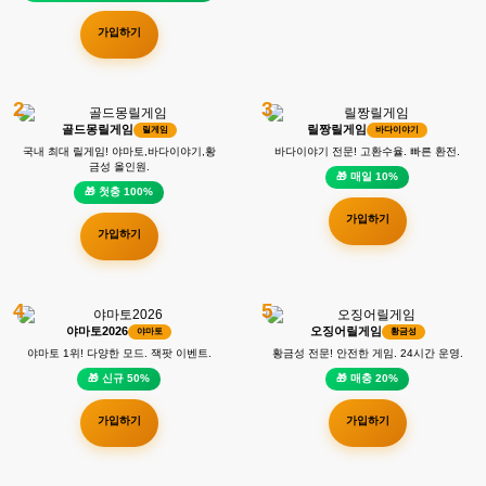
가입하기
2
3
골드몽릴게임
릴짱릴게임
릴게임
바다이야기
국내 최대 릴게임! 야마토,바다이야기,황
바다이야기 전문! 고환수율. 빠른 환전.
금성 올인원.
🎁 매일 10%
🎁 첫충 100%
가입하기
가입하기
4
5
야마토2026
오징어릴게임
야마토
황금성
야마토 1위! 다양한 모드. 잭팟 이벤트.
황금성 전문! 안전한 게임. 24시간 운영.
🎁 신규 50%
🎁 매충 20%
가입하기
가입하기