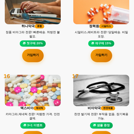
하나약국
정력원
종합
시알리스
정품 비아그라 전문! 빠른배송. 처방전 불
시알리스,레비트라 전문! 당일배송. 비밀
필요.
포장.
🎁 첫구매 20%
🎁 재구매 15%
가입하기
가입하기
16
17
맥스비아
비아약국
제네릭
천연제품
카마그라,제네릭 전문! 저렴한 가격. 안전
천연 발기제 전문! 부작용 없음. 장기복용
결제.
가능.
🎁 3+1 이벤트
🎁 샘플 증정